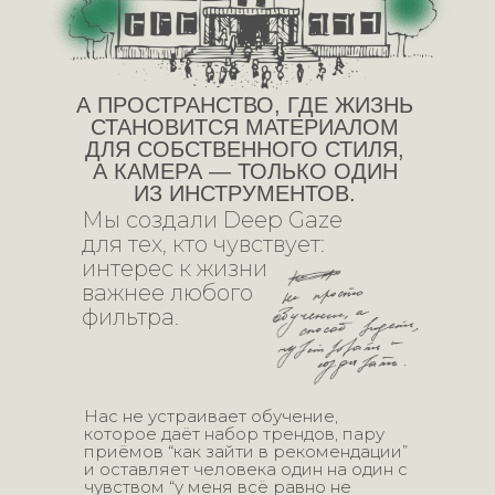
А ПРОСТРАНСТВО, ГДЕ ЖИЗНЬ
СТАНОВИТСЯ МАТЕРИАЛОМ
ДЛЯ СОБСТВЕННОГО СТИЛЯ,
А КАМЕРА — ТОЛЬКО ОДИН
ИЗ ИНСТРУМЕНТОВ.
Мы создали Deep Gaze
для тех, кто чувствует:
интерес к жизни
важнее любого
фильтра.
Нас не устраивает обучение,
которое даёт набор трендов, пару
приёмов “как зайти в рекомендации”
и оставляет человека один на один с
чувством “у меня всё равно не