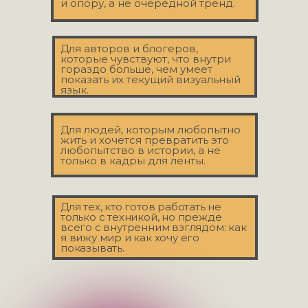
и опору, а не очередной тренд.
Для авторов и блогеров,
которые чувствуют, что внутри
гораздо больше, чем умеет
показать их текущий визуальный
язык.
Для людей, которым любопытно
жить и хочется превратить это
любопытство в истории, а не
только в кадры для ленты.
Для тех, кто готов работать не
только с техникой, но прежде
всего с внутренним взглядом: как
я вижу мир и как хочу его
показывать.