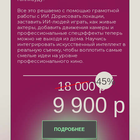
Все это решаемо с помощью грамотной
работы с ИИ. Дорисовать локации,
заставить ИИ-людей играть, как живые
актеры, добавить движения камеры и
профессиональные спецэффекты теперь
можно не выходя из дома. Научись
интегрировать искусственный интеллект в
реальную съемку, чтобы воплотить самые
смелые идеи на уровне
профессионального кино.
-45%
18 000 р
9 900 р
ПОДРОБНЕЕ