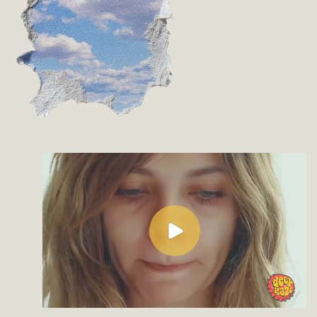
КОРОТКОМЕТРАЖНЫЕ
ФИЛЬМЫ НАШИХ СТУДЕНТОК