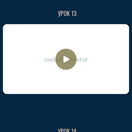
УРОК 13
УРОК 14