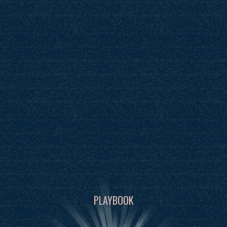
PLAYBOOK