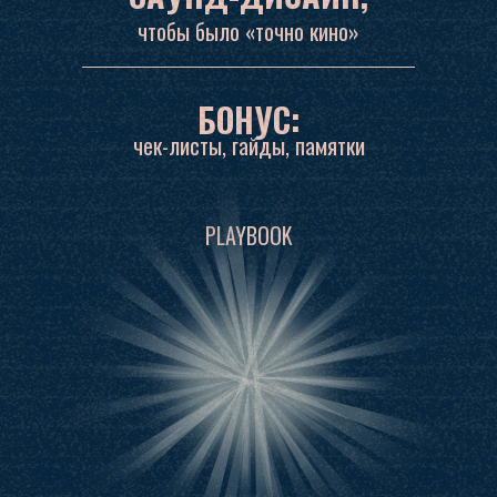
чтобы было «точно кино»
БОНУС:
чек-листы, гайды, памятки
PLAYBOOK