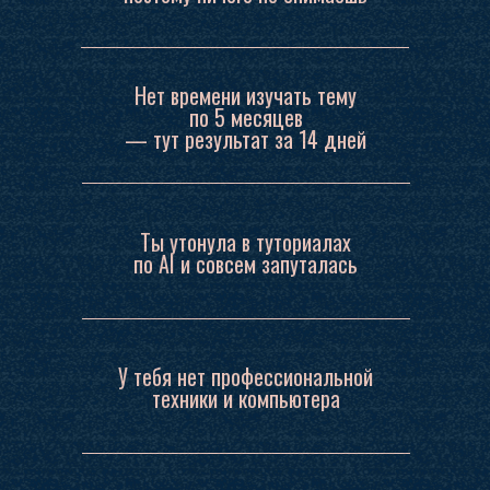
Нет времени изучать тему
по 5 месяцев
— тут результат за 14 дней
Ты утонула в туториалах
по AI и совсем запуталась
У тебя нет профессиональной
техники и компьютера