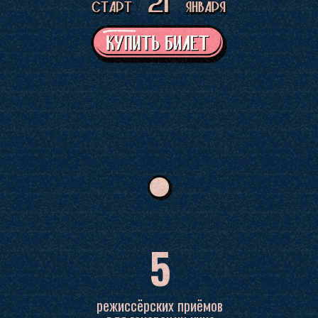
5
режиссёрских приёмов