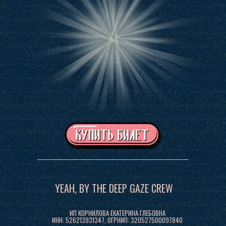
YEAH, BY THE DEEP GAZE CREW
ИП КОРНИЛОВА ЕКАТЕРИНА ГЛЕБОВНА
ИНН: 526213931347, ОГРНИП: 320527500097840