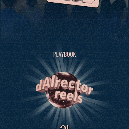
PLAYBOOK