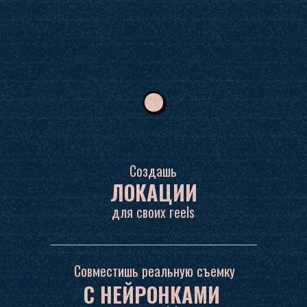
Создашь
ЛОКАЦИИ
для своих reels
Совместишь реальную съемку
С НЕЙРОНКАМИ