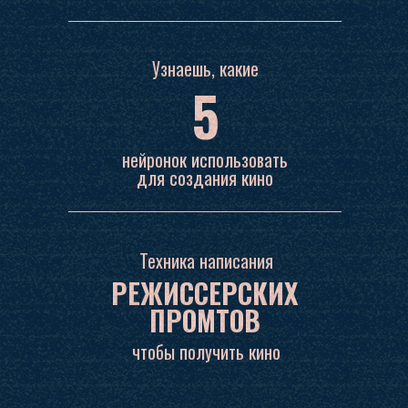
Узнаешь, какие
5
нейронок использовать
для создания кино
Техника написания
РЕЖИССЕРСКИХ
ПРОМТОВ
чтобы получить кино