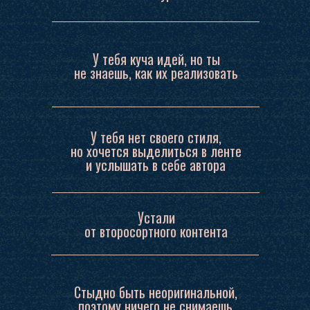
У тебя куча идей, но ты
не знаешь, как их реализовать
У тебя нет своего стиля,
но хочется выделиться в ленте
и услышать в себе автора
Устали
от второсортного контента
Стыдно быть неоригинальной,
поэтому ничего не снимаешь