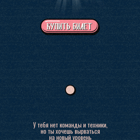
У тебя нет команды и техники,
но ты хочешь вырваться
на новый уровень