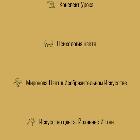
Конспект Урока
Психология цвета
Миронова Цвет в Изобразительном Искусстве
Искусство цвета. Йоханнес Иттен