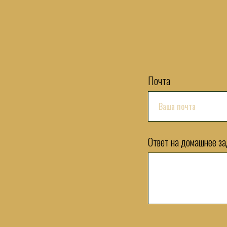
Почта
Ответ на домашнее з