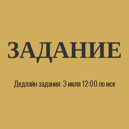
ЗАДАНИЕ
Дедлайн задания: 3 июля 12:00 по мск