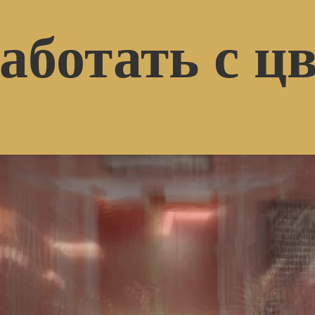
аботать с ц