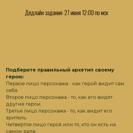
Дедлайн задания: 27 июня 12:00 по мск
Подберите правильный архетип своему
герою:
Первое лицо персонажа - как герой видит сам
себя.
Второе лицо персонажа - то, как его видят
другие герои.
Третье лицо персонажа - то, как видит его
зритель.
Четвертое лицо героя или то, кто он есть на
самом деле.