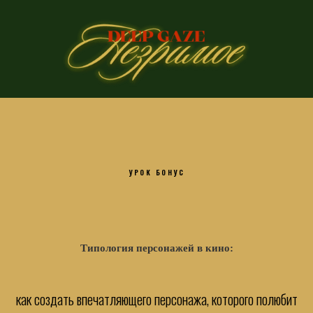
УРОК БОНУС
Типология персонажей в кино:
как создать впечатляющего персонажа, которого полюбит