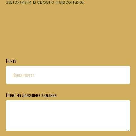
заложили в своего персонажа.
Почта
Ответ на домашнее задание