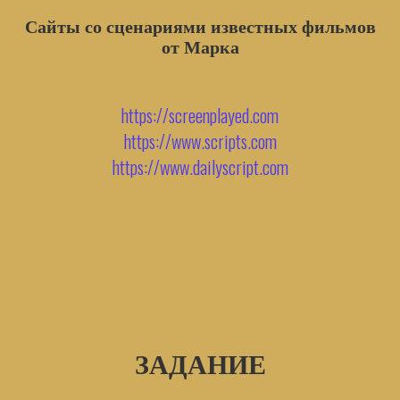
Сайты со сценариями известных фильмов
от Марка
https://screenplayed.com
https://www.scripts.com
https://www.dailyscript.com
ЗАДАНИЕ