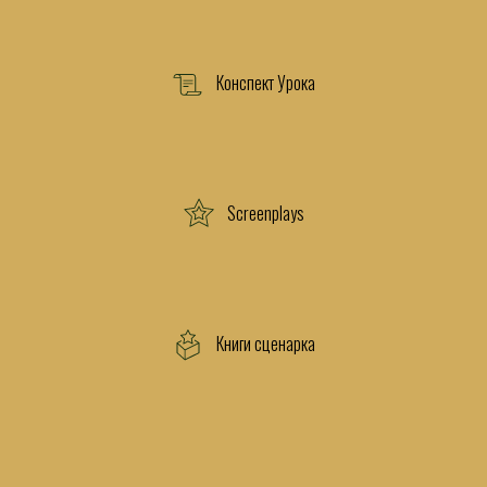
Конспект Урока
Screenplays
Книги сценарка