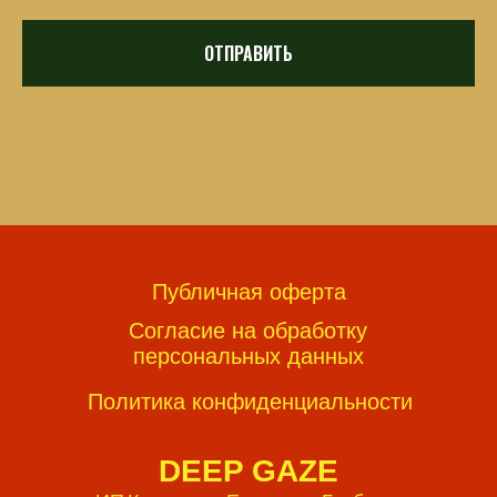
ОТПРАВИТЬ