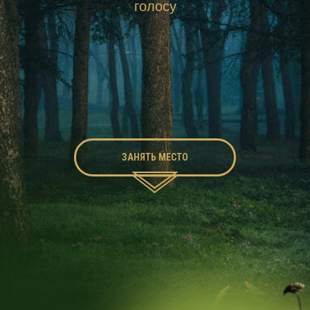
голосу
ЗАНЯТЬ МЕСТО