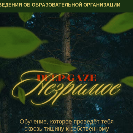
ВЕДЕНИЯ ОБ ОБРАЗОВАТЕЛЬНОЙ ОРГАНИЗАЦИИ
Обучение, которое проведёт тебя
сквозь тишину к собственному