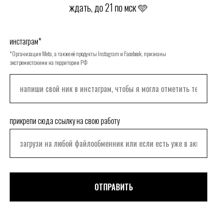
ждать, до 21 по мск 🩵
инстаграм*
*Организация Meta, а также её продукты Instagram и Facebook, признаны
экстремистскими на территории РФ
прикрепи сюда ссылку на свою работу
ОТПРАВИТЬ