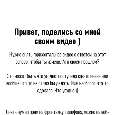
Привет, поделись со мной
своим видео )
Нужно снять горизонтальное видео с ответом на этот
вопрос: чтобы ты изменил/а в своем прошлом?
Это может быть что угодно: поступила как-то иначе или
вообще что-то не стала бы делать. Или наоборот что-то
сделала. Что угодно!))
Снять нужно прям на фронталку телефона, можно на веб-