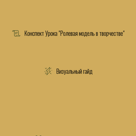
Конспект Урока "Ролевая модель в творчестве"
Визуальный гайд