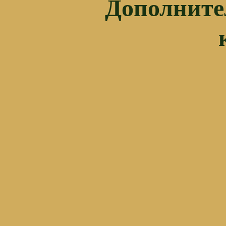
Дополните